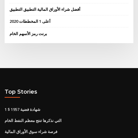
أفضل شراء الأوراق المالية التطبيق التطبيق
أعلى 1 المخططات 2020
برنت رمز الأسهم الخام
Top Stories
1 $ شهادة فضية 1957
التي نذكرها تنتج معظم النفط الخام
فرصة شراء سوق الأوراق المالية