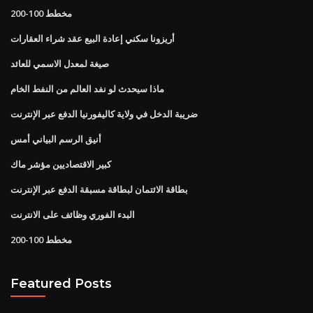
مخطط 100-200
أريزونا سكني إعادة البيع عقد شراء العقارات
صيغة لمعدل الاسمي للعائد
ماذا سيحدث لو نفد العالم من النفط الخام
ضريبة الدخل في ولاية كاليفورنيا الدفع عبر الإنترنت
أنيق الرسم البياني أمس
كبير الاقتصاديين مؤشر ماك
بطاقة الائتمان لبطاقة مسبقة الدفع عبر الإنترنت
البدء الفوري وظائف على الانترنت
مخطط 100-200
Featured Posts