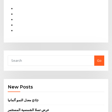
Go
New Posts
معدل النمو ألمانيا gdp
عرض تسلا الشمسية المستثمر