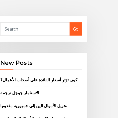
Go
New Posts
كيف تؤثر أسعار الفائدة على أصحاب الأعمال؟
الاستثمار جوجل ترجمة
تحويل الأموال الين إلى جمهورية مقدونيا