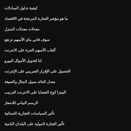
كيفية تداول المبادلات
ما هو مؤشر التجارة المرجحة في الاقتصاد
معدلات معدلات المنزل
سوف فاني ماي الأسهم ترتفع
ألعاب الأسهم الحرة على الانترنت
لنا لتحويل الأموال اليورو
الحصول على الإقرار الضريبي على الإنترنت
معدل العائد سبيل المثال والصيغة
البيتزا كوخ القضايا على الانترنت الترتيب
الرسم البياني للاسعار
تأثير السياسات التجارية الحمائية
تأثير التجارة الدولية على البلدان النامية