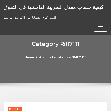
Skip
كيفية حساب معدل الضريبة الهامشية في التفوق
to
content
البيتزا كوخ القضايا على الانترنت الترتيب
Category Rill7111
Home
Archive by category "Rill7111"
Rill7111