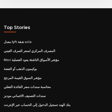
Top Stories
معدل lyft شقة ucla
المصرف المركزي لسعر الصرف الغيني
Msci مؤشر الأسواق الناشئة يعود الفصلية
بوكيمون الذهب أو الفضة
مؤشر السوق القيمة المرجح
محاسبة سندات سعر الفائدة الفعلي
سندات التصنيف الائتماني موديز
بنك الهند تسجيل الدخول إلى الحساب عبر الإنترنت