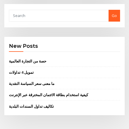
Go
New Posts
حصة من التجارة العالمية
تمويل 4 تداولات
ما معنى سعر السياسة النقدية
كيفية استخدام بطاقة الائتمان المخترقة عبر الإنترنت
تكاليف تداول السندات البلدية