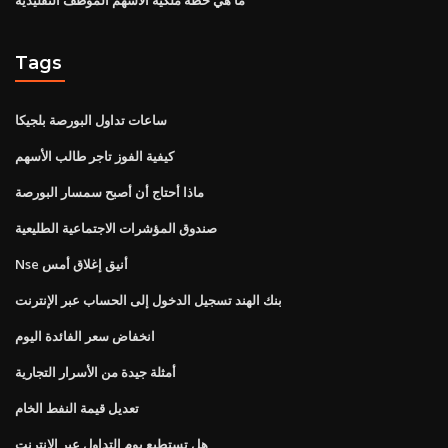
Tags
ساعات تداول البورصة بلجيكا
كيفية الفوز تاجر طالب الأسهم
ماذا أحتاج أن أصبح سمسار البورصة
صندوق المؤشرات الاجتماعية الطليعية
Nse أنيق إغلاق أمس
بنك الهند تسجيل الدخول إلى الحساب عبر الإنترنت
انخفاض سعر الفائدة اليوم
أمثلة جيدة من الأسرار التجارية
تعديل قيمة النفط الخام
هل تستطيع يوم التداول عبر الإنترنت