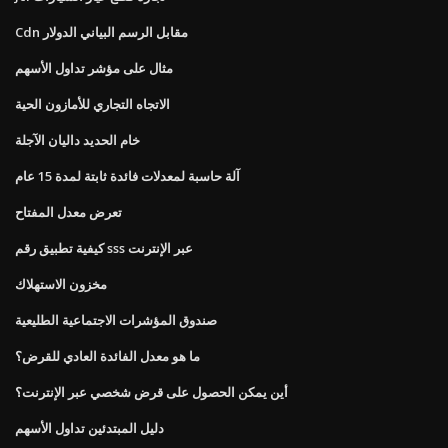
Cdn مقابل الرسم البياني الدولار
مثال على مؤشر تداول الأسهم
الاتجاه التجاري للأمازون الحية
خام الحديد داليان الآجلة
آلة حاسبة لمعدلات فائدة ثابتة لمدة 15 عام
تعرض معدل المفتاح
كيفية تطبيق رقم sss عبر الإنترنت
مخزون الاستهلاك
صندوق المؤشرات الاجتماعية الطليعية
ما هو معدل الفائدة العادي للقرض؟
أين يمكن الحصول على قرض شخصي عبر الإنترنت؟
دليل المبتدئين تداول الأسهم