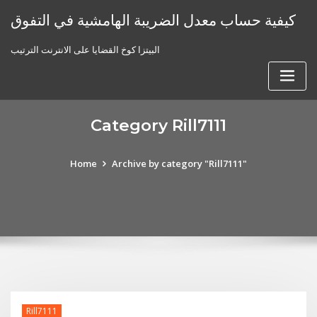
Skip
كيفية حساب معدل الضريبة الهامشية في التفوق
to
content
البيتزا كوخ القضايا على الانترنت الترتيب
Category Rill7111
Home
Archive by category "Rill7111"
Rill7111