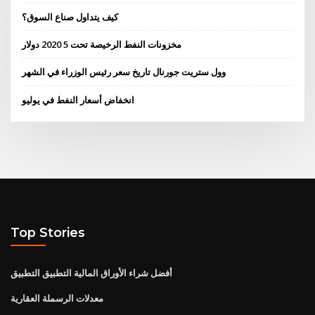
كيف يتداول صناع السوق؟
مخزونات النفط الرخيصة تحت 5 2020 دولار
وول ستريت جورنال تاريخ سعر رئيس الوزراء في الشهر
انخفاض أسعار النفط في يوليو
Top Stories
أفضل شراء الأوراق المالية التطبيق التطبيق
معدلات الرسملة العقارية