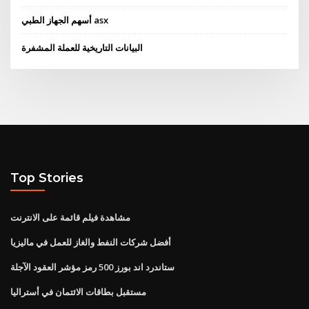
أسهم الجهاز الطبي asx
البيانات التاريخية للعملة المشفرة
Top Stories
مشاهدة فيلم قائمة على الانترنت
أفضل شركات النفط والغاز للعمل في ماليزيا
ستاندرد اند بورز 500 رمز مؤشر العقود الآجلة
مستقبل بطاقات الائتمان في أستراليا