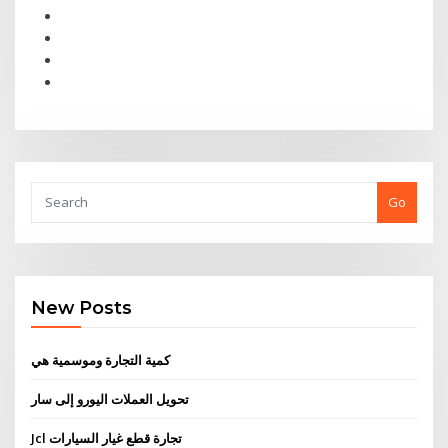
Go
New Posts
كمية التجارة وموسمية هي
تحويل العملات اليورو إلى سار
Jcl تجارة قطع غيار السيارات