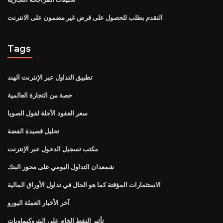
التقدم بطلب للحصول على قرض غير مضمون على الانترنت
Tags
تطبيق التداول عبر الإنترنت الهند
حصة من التجارة العالمية
سعر العقود الآجلة لفول الصويا
تحليل قصيدة الفضة
مكتب تسجيل الدخول عبر الإنترنت
شمعدان التداول اليومي على محور البنك
الاستثمارات المؤقتة كما هو الحال في تداول الأوراق المالية
آخر الأخبار العملة اليورو
تأثير النفط الخام على البتروكيماويات