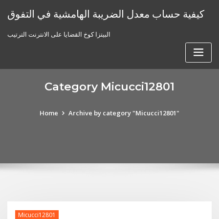
Skip
كيفية حساب معدل الضريبة الهامشية في التفوق
to
content
البيتزا كوخ القضايا على الانترنت الترتيب
Category Micucci12801
Home
Archive by category "Micucci12801"
Micucci12801