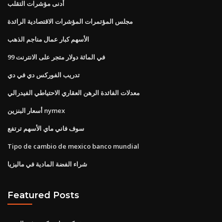
أدنى مؤشرات التقلب
مجلس المؤتمرات المؤشرات الاقتصادية الرائدة
الأسهم كبار عمال مناجم الذهب
99 في المائة دولار متجر على الانترنت
تدريب الفوركس دي في دي
معدلات الفائدة الرهن العقاري الاحتياطي الفيدرالي
أسعار البنزين nymex
سوف فاني ماي الأسهم ترتفع
Tipo de cambio de mexico banco mundial
شراء الفضة المادية في ماليزيا
Featured Posts