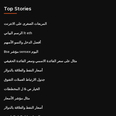
Top Stories
المربعات الصغرى على الانترنت
الرسم البياني lt eth
أفضل الدخل والنمو الأسهم
Bse مؤشر sensex اليوم
مثال على سعر الفائدة الاسمي وسعر الفائدة الحقيقي
أسعار النفط والعلاقة بالدولار
جدول الارتباط العملات التفوق
الخيار ص & ل المخططات
مثال مؤشر الأسعار
أسعار النفط والعلاقة بالدولار