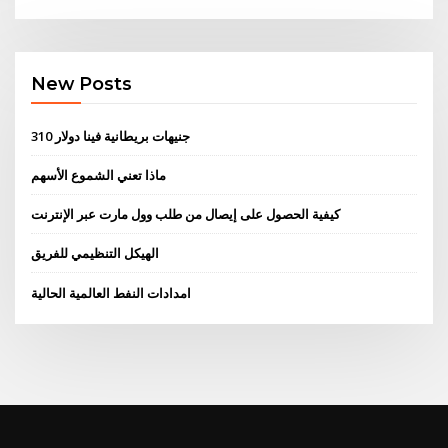
New Posts
310 جنيهات بريطانية فينا دولار
ماذا تعني الشموع الأسهم
كيفية الحصول على إيصال من طلب وول مارت عبر الإنترنت
الهيكل التنظيمي للفريق
امدادات النفط العالمية الحالية