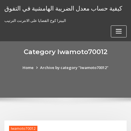
Skip
كيفية حساب معدل الضريبة الهامشية في التفوق
to
content
البيتزا كوخ القضايا على الانترنت الترتيب
Category Iwamoto70012
Home
Archive by category "Iwamoto70012"
Iwamoto70012