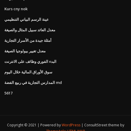
Kurs cny nok
عينة الرسم البياني التنظيمي
معدل العائد سبيل المثال والصيغة
أمثلة جيدة من الأسرار التجارية
معدل تغيير بيولوجيا الصيغة
البدء الفوري وظائف على الانترنت
سوق الأوراق المالية خلال اليوم
المدارس التجارية في ربيع الفضة md
5617
Copyright © 2021 | Powered by
WordPress
|
ConsultStreet theme by