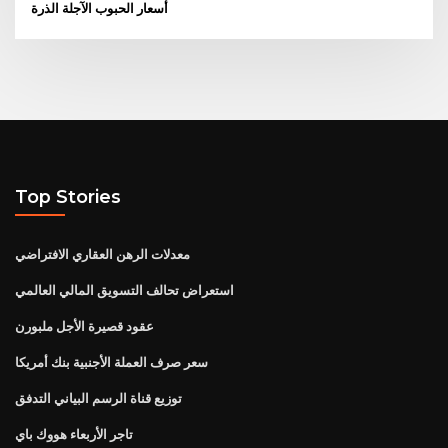
أسعار الحبوب الآجلة الذرة
Top Stories
معدلات الرهن العقاري الافتراضي
استعراض تحالف التسويق المالي العالمي
عقود قصيرة الأجل ملبورن
سعر صرف العملة الأجنبية بنك أمريكا
توزيع قناة الرسم البياني التدفق
تاجر الأربعاء هووك باي