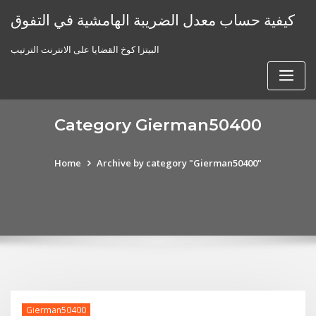
Skip
كيفية حساب معدل الضريبة الهامشية في التفوق
to
content
البيتزا كوخ القضايا على الانترنت الترتيب
Category Gierman50400
Home
Archive by category "Gierman50400"
Gierman50400