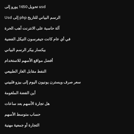
تحويل 1650 يورو إلى usd
Usd إلى php الرسم البياني للتاريخ
آلة حاسبة على الانترنت آهب الحرة
في أي عام كانت جيفرسون النيكل الفضية
بيكسار بيكر الرسم البياني
أفضل مواقع الأسهم للاستخدام
النفط مقابل الغاز الطبيعي
سعر صرف ويسترن يونيون اليوم إلى بيزو فلبيني
أين الفضة الملغومة
هل تجارة الأسهم بعد ساعات
حساب متوسط ​​الأسهم
التجارة أو جمعية مهنية