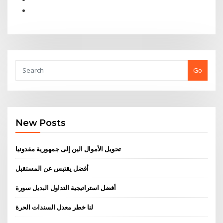
Go
New Posts
تحويل الأموال الين إلى جمهورية مقدونيا
أفضل يقتبس عن المستقبل
أفضل استراتيجية التداول البديل سورة
لنا خطر معدل السندات الحرة