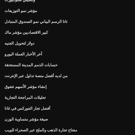
مؤشر نمو التوزيعات
تاتا الرسم البياني نمو الصندوق المتبادل
كبير الاقتصاديين مؤشر ماك
دولار لتحويل الجنيه
آخر الأخبار العملة اليورو
حسابات الذمم المدينة المستحقة
من لديه أفضل منصة تداول عبر الإنترنت
إنشاء مؤشر الأسهم تتفوق
تحليلات المراجحة التجارية
أفضل تجار الفوركس في غانا
صيغة مؤشر متساوية الوزن
مفتاح تجارة الذهب والملح عبر الصحراء للويب