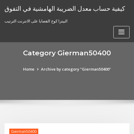
Skip
كيفية حساب معدل الضريبة الهامشية في التفوق
to
content
البيتزا كوخ القضايا على الانترنت الترتيب
Category Gierman50400
Home
Archive by category "Gierman50400"
Gierman50400