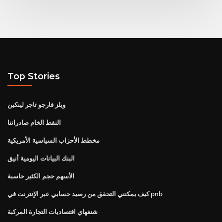
Top Stories
ويلز فارجو تاجر لينكين
النفط الخام صادراتنا
مخطط الأحزاب السياسية الأمريكية
البنك البيانات اليومية أنيق
الأسهم حجم الكثير حاسبة
كيف يمكنني التحقق من رصيد حسابي عبر الإنترنت في pnb
شنغهاي اقتصاديات التجارة المركبة