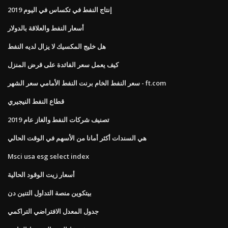
إنتاج النفط في تكساس في اليوم 2019
أسعار النفط والعلاقة بالدولار
هل خليج المكسيك لا يزال لديه النفط
كيف يعمل سعر الفائدة على قرض المنزل
سعر النفط الخام برنت النفط الأمامي سعر الشهر - ft.com
قطاع النفط النيجيري
تصنيف شركات النفط والغاز عام 2019
هي السندات أكثر أمانا من الأسهم في الوقت الحالي
Msci usa esg select index
أسعار زيت الوقود الحالية
بيتكوين منصة التداول التنين دن
جدول المعدل الافتراضي التراكمي