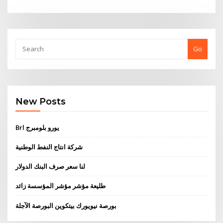
Go
New Posts
Brl يورو بلومبرج
شركة انتاج النفط الوطنية
لنا سعر صرف البنك الدولار
طليعة مؤشر مؤشر المؤسسة زائد
بورصة نيويورك بيتكوين البورصة الآجلة