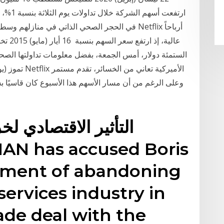
في الحجر الصحي الذاتي في منازلهم وسط مخاوف ا
عالية،
وعلى الرغم من أن مسار الأسهم هذا الأسبوع كان قاسيًا بش
التأثير الاقتصادي لخ
nment of abandoning
 services industry in
ade deal with the