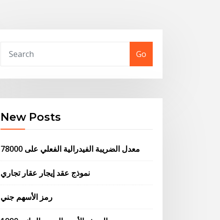
Go
New Posts
معدل الضريبة الفيدرالية الفعلي على 78000
نموذج عقد إيجار عقار تجاري
رمز الأسهم جني