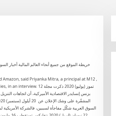
خريطة الموقع من جميع أنحاء العالم المالية أخبار الس
nd Amazon, said Priyanka Mitra, a principal at M12 ,
ed companies, in an interview. 12
بزنس إنسايدر الاقتصادية الأميركية، أن اتجاهات التنزي