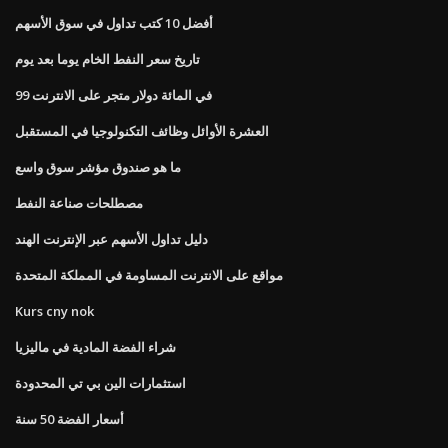
أفضل 10 كتب تداول في سوق الأسهم
تاريخ سعر النفط الخام يوما بعد يوم
99 في المائة دولار متجر على الانترنت
العشرة الأوائل وظائف التكنولوجيا في المستقبل
ما هو صندوق مؤشر سوق واسع
مصطلحات صناعة النفط
دليل تداول الأسهم عبر الإنترنت الهند
مواقع على الانترنت المساومة في المملكة المتحدة
Kurs cny nok
شراء الفضة المادية في ماليزيا
استثمارات الين بي تي المحدودة
أسعار الفضة 50 سنة