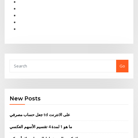
Go
New Posts
جعل حساب مصرفي td على الانترنت
ما هو 1 لمدة 4 تقسيم الأسهم العكسي