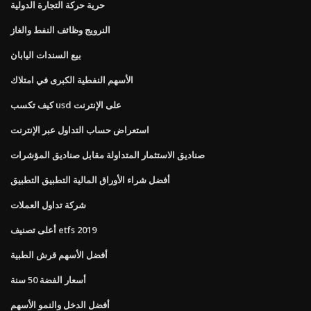
حرية حركة التجارة الدولية
النرويج وظائف النفط والغاز
بيع السندات اليابان
الأسهم النفطية الكبرى في امتلاك
كيف تكسب usd على الإنترنت
استعراض حساب التداول عبر الإنترنت
صناديق الاستثمار المتداولة مقابل صناديق المؤشرات
أفضل شراء الأوراق المالية التطبيق التطبيق
شركة تداول العملات
أعلى تصنيف etfs 2019
أفضل الأسهم قرش الطبية
أسعار الفضة 50 سنة
أفضل الدخل والنمو الأسهم