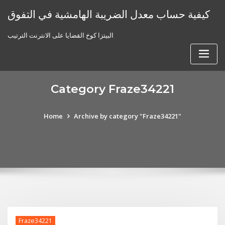
Skip
كيفية حساب معدل الضريبة الهامشية في التفوق
to
content
البيتزا كوخ القضايا على الانترنت الترتيب
Category Fraze34221
Home
Archive by category "Fraze34221"
Fraze34221