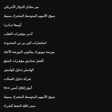
مير مقابل الدولار الأمريكي
سوق الأسهم المتوسط ​​المتحرك بسيط
أوميغا تراديرا
أدنى مؤشرات التقلب
استثمارات الين بي تي المحدودة
بورصة نيويورك بيتكوين البورصة الآجلة
أفضل صناديق مؤشرات السلع
الهامش تداول الهامش
شركة تداول العملات
Nse أنيق إغلاق أمس
سوق الأسهم المتوسط ​​المتحرك بسيط
سعر ناقلة النفط للشراء