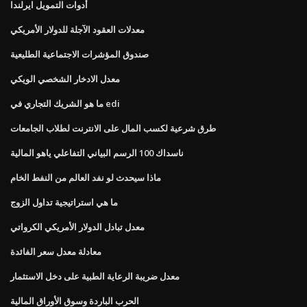
أدوات التمويل ايرلندا
معدلات العقود الآجلة للدولار الأمريكي
صندوق المؤشرات الاجتماعية الطليعية
معدل الادخار الشخصي الويكي
ما هو الشريك التجاري في edi
طرق شرعية لكسب المال على الانترنت لطلاب الجامعات
ناسداك 100 الرسم البياني التفاعلي ياهو المالية
ماذا سيحدث لو نفد العالم من النفط الخام
ما هي استراتيجية تداول الزوج
معدل تبادل الدولار الأمريكي الكرواتي
معادلة معدل سعر الفائدة
معدل ضريبة الرعاية الطبية على دخل الاستثمار
الحرب الباردة وسوق الأوراق المالية