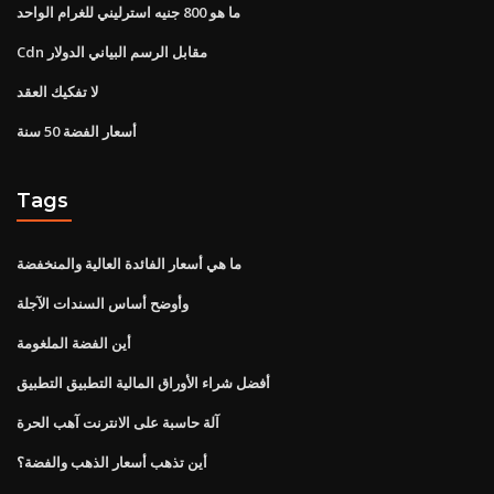
ما هو 800 جنيه استرليني للغرام الواحد
Cdn مقابل الرسم البياني الدولار
لا تفكيك العقد
أسعار الفضة 50 سنة
Tags
ما هي أسعار الفائدة العالية والمنخفضة
وأوضح أساس السندات الآجلة
أين الفضة الملغومة
أفضل شراء الأوراق المالية التطبيق التطبيق
آلة حاسبة على الانترنت آهب الحرة
أين تذهب أسعار الذهب والفضة؟