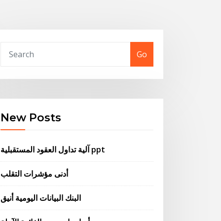
Go
New Posts
آلية تداول العقود المستقبلية ppt
أدنى مؤشرات التقلب
البنك البيانات اليومية أنيق