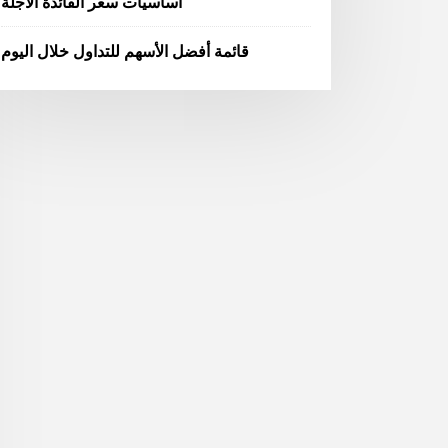
أساسيات سعر الفائدة الآجلة
قائمة أفضل الأسهم للتداول خلال اليوم