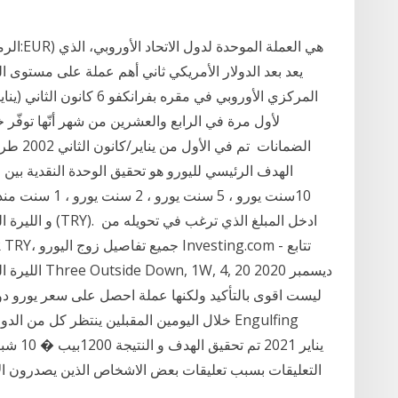
يعد بعد الدولار الأمريكي ثاني أهم عملة على مستوى ال
لأول مرة في الرابع والعشرين من شهر أنّها توفّر 
الضمانات
الليرة التركي
ليست اقوى بالتأكيد ولكنها عملة احصل على سعر يورو دول
التعليقات بسبب تعليقات بعض الاشخاص الذين يصدرون الاحك