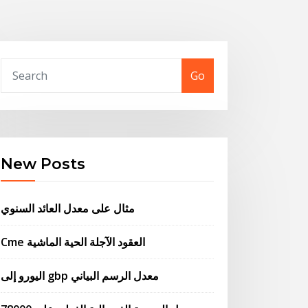
Go
New Posts
مثال على معدل العائد السنوي
Cme العقود الآجلة الحية الماشية
اليورو إلى gbp معدل الرسم البياني