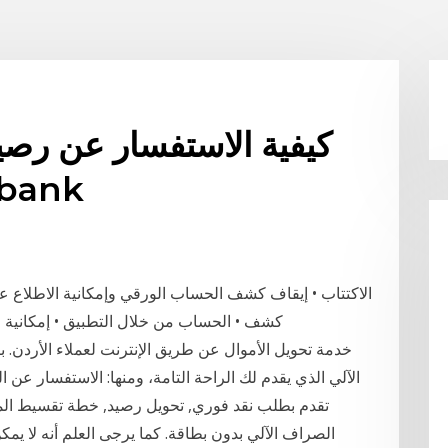
كيفية الاستفسار عن رصي
عبر الإنترنت
كشف • الحساب من خلال التطبيق • إمكانية ا
خدمة تحويل الأموال عن طريق الإنترنت لعملاء الأردن
الآلي الذي يقدم لك الراحة التامة، ومنها: الاستفسار ع
تقدم بطلب نقد فوري, تحويل رصيد, خطة تقسيط ال
الصراف الآلي بدون بطاقة. كما يرجى العلم أنه لا يم