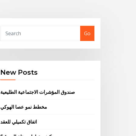
Go
New Posts
صندوق المؤشرات الاجتماعية الطليعية
مخطط نمو عصا الهوكي
اتفاق تكميلي للعقد